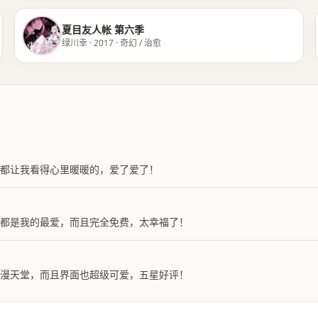
夏目友人帐 第六季
绿川幸 · 2017 · 奇幻 / 治愈
都让我看得心里暖暖的，爱了爱了！
林都是我的最爱，而且完全免费，太幸福了！
动漫天堂，而且界面也超级可爱，五星好评！