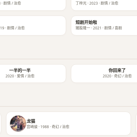
 · 剧情 / 治愈
丁梓光 · 2023 · 剧情 / 治愈
★ 8.6
短剧开始啦
19 · 剧情 / 治愈
猪股隆一 · 2021 · 剧情 / 喜剧
一半的一半
你回来了
2020 · 爱情 / 治愈
2020 · 奇幻 / 治愈
龙猫
宫崎骏 · 1988 · 奇幻 / 治愈