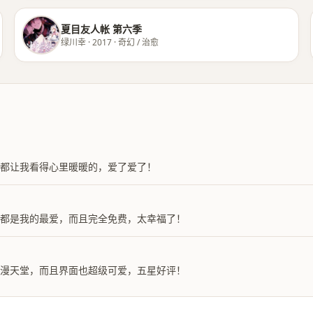
夏目友人帐 第六季
绿川幸 · 2017 · 奇幻 / 治愈
都让我看得心里暖暖的，爱了爱了！
林都是我的最爱，而且完全免费，太幸福了！
动漫天堂，而且界面也超级可爱，五星好评！