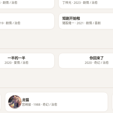
 · 剧情 / 治愈
丁梓光 · 2023 · 剧情 / 治愈
★ 8.6
短剧开始啦
19 · 剧情 / 治愈
猪股隆一 · 2021 · 剧情 / 喜剧
一半的一半
你回来了
2020 · 爱情 / 治愈
2020 · 奇幻 / 治愈
龙猫
宫崎骏 · 1988 · 奇幻 / 治愈