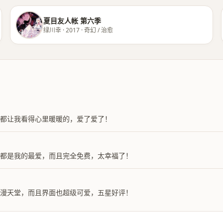
夏目友人帐 第六季
绿川幸 · 2017 · 奇幻 / 治愈
都让我看得心里暖暖的，爱了爱了！
林都是我的最爱，而且完全免费，太幸福了！
动漫天堂，而且界面也超级可爱，五星好评！