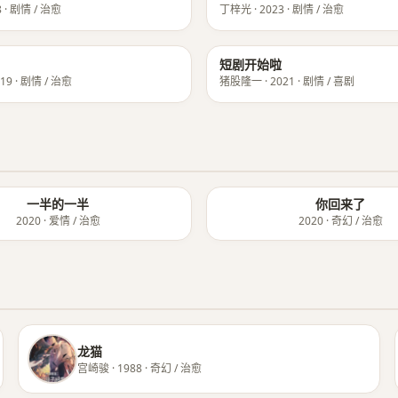
 · 剧情 / 治愈
丁梓光 · 2023 · 剧情 / 治愈
★ 8.6
短剧开始啦
19 · 剧情 / 治愈
猪股隆一 · 2021 · 剧情 / 喜剧
一半的一半
你回来了
2020 · 爱情 / 治愈
2020 · 奇幻 / 治愈
龙猫
宫崎骏 · 1988 · 奇幻 / 治愈